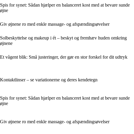
Spis for synet: Sådan hjælper en balanceret kost med at bevare sunde
øjne
Giv øjnene ro med enkle massage- og afspændingsøvelser
Solbeskyttelse og makeup i ét – beskyt og fremhæv huden omkring
øjnene
Et vågent blik: Små justeringer, der gør en stor forskel for dit udtryk
Kontaktlinser – se variationerne og deres kendetegn
Spis for synet: Sådan hjælper en balanceret kost med at bevare sunde
øjne
Giv øjnene ro med enkle massage- og afspændingsøvelser