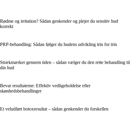
Rødme og irritation? Sådan genkender og plejer du sensitiv hud
korrekt
PRP-behandling: Sådan følger du hudens udvikling trin for trin
Strækmærker gennem tiden – sådan vælger du den rette behandling til
din hud
Bevar resultaterne: Effektiv vedligeholdelse efter
skønhedsbehandlinger
Et veludført botoxresultat – sådan genkender du forskellen