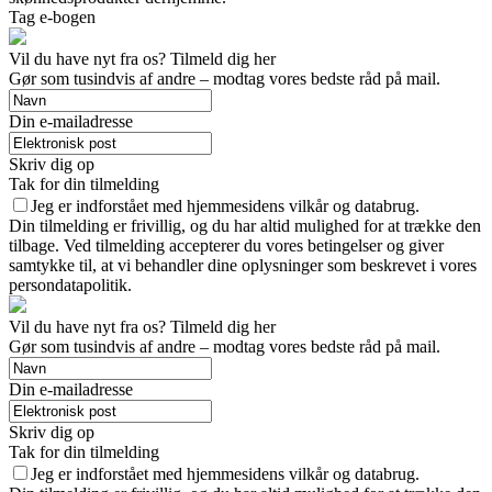
Tag e-bogen
Vil du have nyt fra os? Tilmeld dig her
Gør som tusindvis af andre – modtag vores bedste råd på mail.
Din e-mailadresse
Skriv dig op
Tak for din tilmelding
Jeg er indforstået med hjemmesidens vilkår og databrug.
Din tilmelding er frivillig, og du har altid mulighed for at trække den
tilbage. Ved tilmelding accepterer du vores betingelser og giver
samtykke til, at vi behandler dine oplysninger som beskrevet i vores
persondatapolitik.
Vil du have nyt fra os? Tilmeld dig her
Gør som tusindvis af andre – modtag vores bedste råd på mail.
Din e-mailadresse
Skriv dig op
Tak for din tilmelding
Jeg er indforstået med hjemmesidens vilkår og databrug.