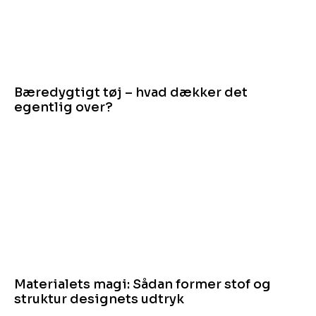
Bæredygtigt tøj – hvad dækker det
egentlig over?
Materialets magi: Sådan former stof og
struktur designets udtryk