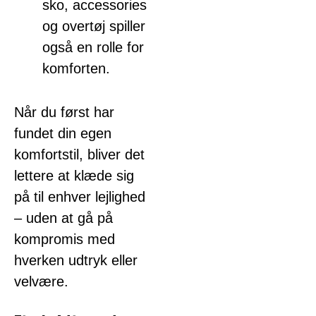
sko, accessories
og overtøj spiller
også en rolle for
komforten.
Når du først har
fundet din egen
komfortstil, bliver det
lettere at klæde sig
på til enhver lejlighed
– uden at gå på
kompromis med
hverken udtryk eller
velvære.