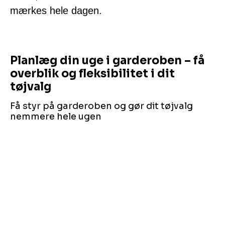
mærkes hele dagen.
Planlæg din uge i garderoben – få
overblik og fleksibilitet i dit
tøjvalg
Få styr på garderoben og gør dit tøjvalg
nemmere hele ugen