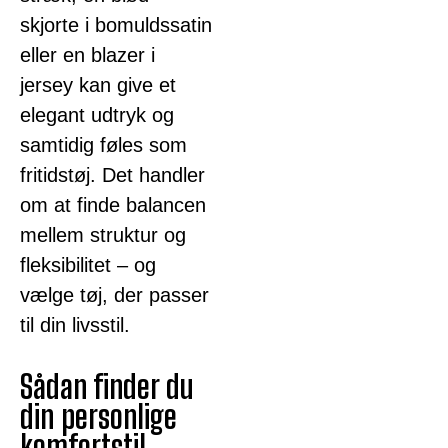
skjorte i bomuldssatin
eller en blazer i
jersey kan give et
elegant udtryk og
samtidig føles som
fritidstøj. Det handler
om at finde balancen
mellem struktur og
fleksibilitet – og
vælge tøj, der passer
til din livsstil.
Sådan finder du
din personlige
komfortstil