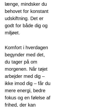
længe, mindsker du
behovet for konstant
udskiftning. Det er
godt for både dig og
miljøet.
Komfort i hverdagen
begynder med det,
du tager på om
morgenen. Når tøjet
arbejder med dig –
ikke imod dig – får du
mere energi, bedre
fokus og en følelse af
frihed, der kan