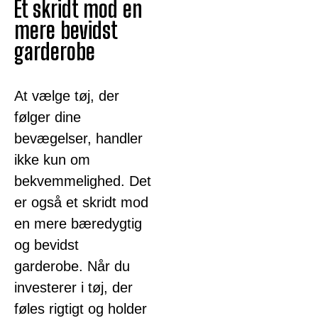
Et skridt mod en
mere bevidst
garderobe
At vælge tøj, der
følger dine
bevægelser, handler
ikke kun om
bekvemmelighed. Det
er også et skridt mod
en mere bæredygtig
og bevidst
garderobe. Når du
investerer i tøj, der
føles rigtigt og holder