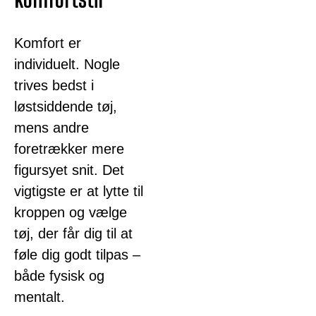
Komfort er
individuelt. Nogle
trives bedst i
løstsiddende tøj,
mens andre
foretrækker mere
figursyet snit. Det
vigtigste er at lytte til
kroppen og vælge
tøj, der får dig til at
føle dig godt tilpas –
både fysisk og
mentalt.